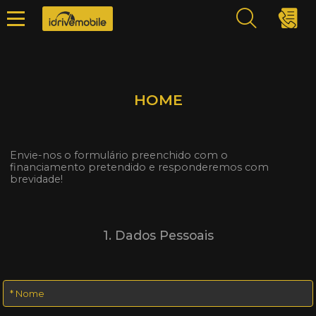
HOME
Envie-nos o formulário preenchido com o
financiamento pretendido e responderemos com
brevidade!
1. Dados Pessoais