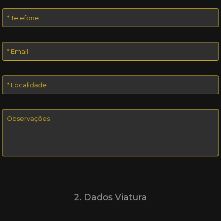
2. Dados Viatura