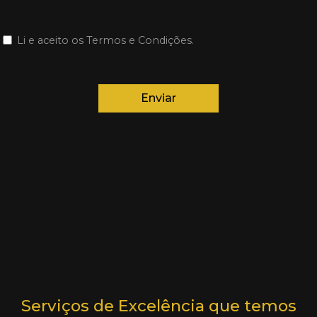
Li e aceito os Termos e Condições.
Enviar
Serviços de Excelência que temos