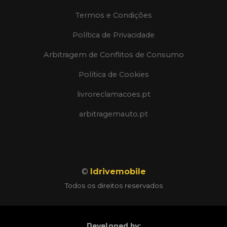
Termos e Condições
Política de Privacidade
Arbitragem de Conflitos de Consumo
Política de Cookies
livroreclamacoes.pt
arbitragemauto.pt
©
Idrivemobile
Todos os direitos reservados
Developed by: