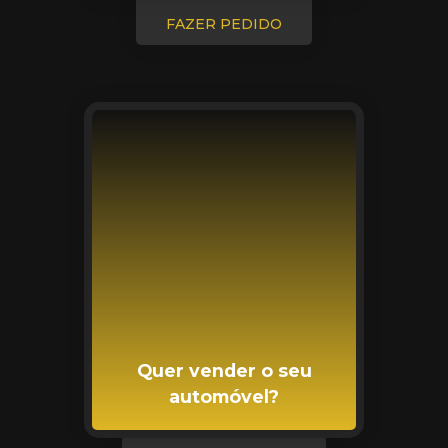
FAZER PEDIDO
Quer vender o seu
automóvel?