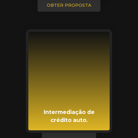
OBTER PROPOSTA
Intermediação de
crédito auto.