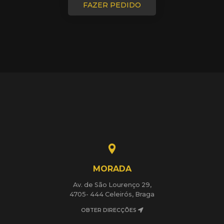
FAZER PEDIDO
MORADA
Av. de São Lourenço 29,
4705- 444 Celeirós, Braga
OBTER DIRECÇÕES