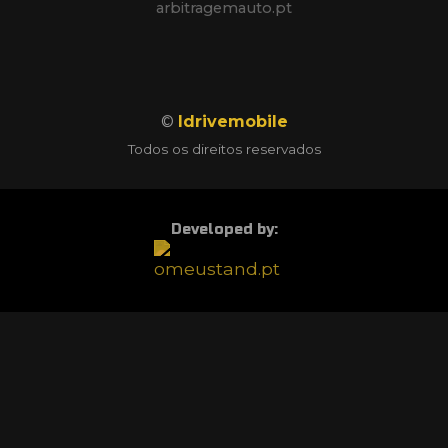
arbitragemauto.pt
©
Idrivemobile
Todos os direitos reservados
Developed by: