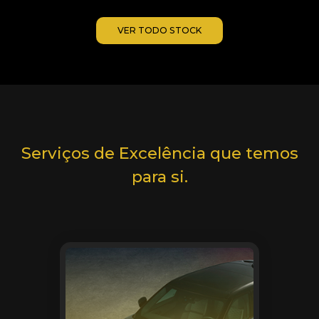
VER TODO STOCK
Serviços de Excelência que temos
para si.