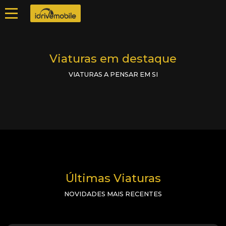
Viaturas em destaque
VIATURAS A PENSAR EM SI
Últimas Viaturas
NOVIDADES MAIS RECENTES