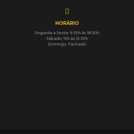
HORÁRIO
Segunda a Sexta: 9:30h às 18:30h
Sábado: 10h às 12:30h
Domingo: Fechado