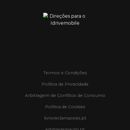
Termos e Condições
Política de Privacidade
Arbitragem de Conflitos de Consumo
Política de Cookies
livroreclamacoes.pt
arbitragemauto.pt