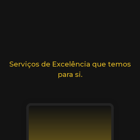
Serviços de Excelência que temos
para si.