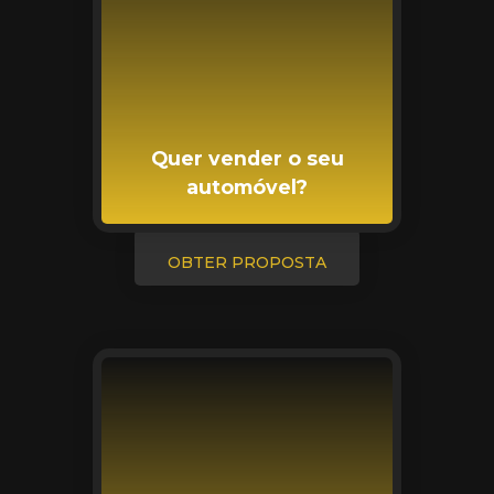
Quer vender o seu
automóvel?
OBTER PROPOSTA