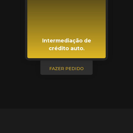
Intermediação de
crédito auto.
FAZER PEDIDO